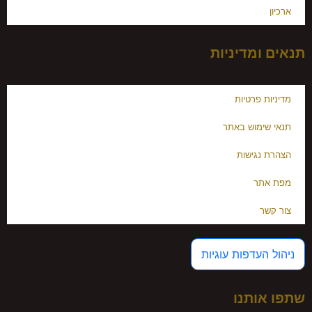
ארכיון
תנאים ומדיניות
מדיניות פרטיות
תנאי שימוש באתר
הצהרת נגישות
מפת אתר
צור קשר
ניהול העדפות עוגיות
שתפו אותנו