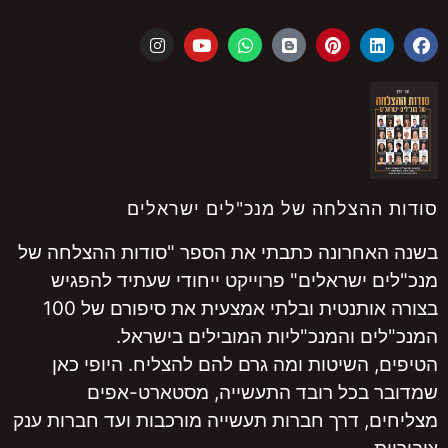
סודות ההצלחה של מנכ"לים ישראלים
בשנה האחרונה כתבתי את הספר "סודות ההצלחה של
מנכ"לים ישראלים" פרוייקט ייחודי שעתיד להפגיש
בצורה אותנטית ובלתי אמצעית את סיפורם של 100
המנכ"לים והמנכ"ליות המובילים בישראל.
הטיפים, השיטות ומה גרם להם להצליח. היופי כאן
שמדובר בכל רובד התעשייה, מסטארט-אפים
מצליחים, דרך חברות תעשייה מורכבות ועד חברות ענק