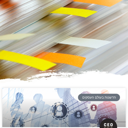
חדשנות בעולם העסקים