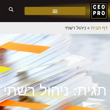
דף הבית
»
ניהול רשתי
תגית: ניהול רשתי