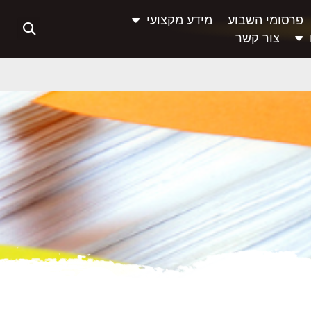
פרסומי השבוע
מידע מקצועי
צור קשר