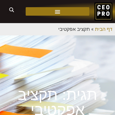
דף הבית
»
תקציב אפקטיבי
תגית: תקציב
אפקטיבי