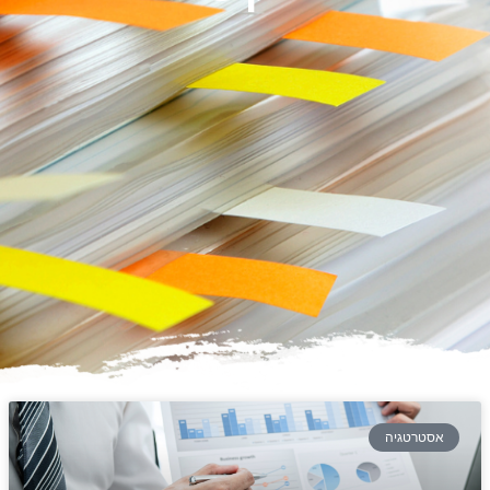
אסטרטגיה