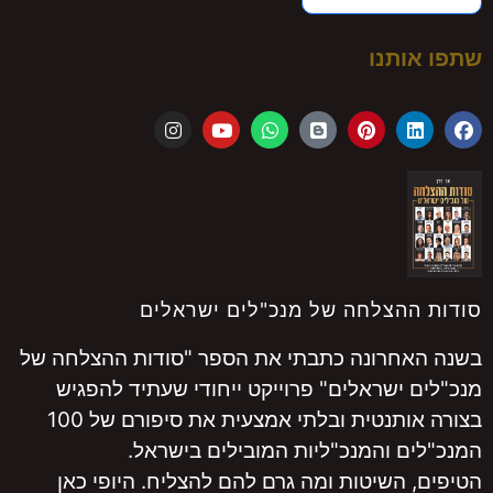
שתפו אותנו
סודות ההצלחה של מנכ"לים ישראלים
בשנה האחרונה כתבתי את הספר "סודות ההצלחה של
מנכ"לים ישראלים" פרוייקט ייחודי שעתיד להפגיש
בצורה אותנטית ובלתי אמצעית את סיפורם של 100
המנכ"לים והמנכ"ליות המובילים בישראל.
הטיפים, השיטות ומה גרם להם להצליח. היופי כאן