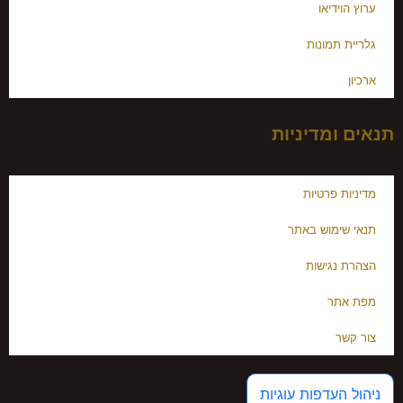
ערוץ הוידיאו
גלריית תמונות
ארכיון
תנאים ומדיניות
מדיניות פרטיות
תנאי שימוש באתר
הצהרת נגישות
מפת אתר
צור קשר
ניהול העדפות עוגיות