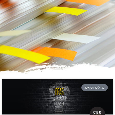
מודלים עסקיים