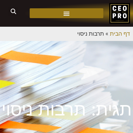
דף הבית
»
תרבות ניסוי
תגית: תרבות ניסוי