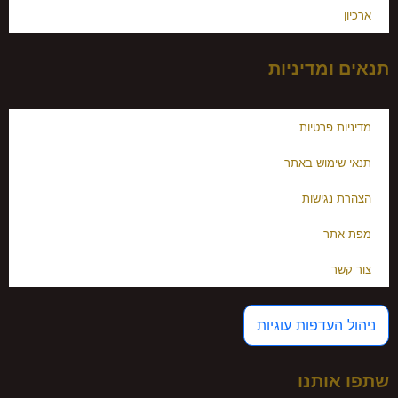
ארכיון
תנאים ומדיניות
מדיניות פרטיות
תנאי שימוש באתר
הצהרת נגישות
מפת אתר
צור קשר
ניהול העדפות עוגיות
שתפו אותנו