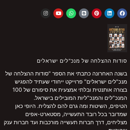
סודות ההצלחה של מנכ"לים ישראלים
בשנה האחרונה כתבתי את הספר "סודות ההצלחה של
מנכ"לים ישראלים" פרוייקט ייחודי שעתיד להפגיש
בצורה אותנטית ובלתי אמצעית את סיפורם של 100
המנכ"לים והמנכ"ליות המובילים בישראל.
הטיפים, השיטות ומה גרם להם להצליח. היופי כאן
שמדובר בכל רובד התעשייה, מסטארט-אפים
מצליחים, דרך חברות תעשייה מורכבות ועד חברות ענק