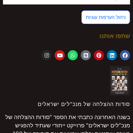
ניהול העדפות עוגיות
שתפו אותנו
סודות ההצלחה של מנכ"לים ישראלים
בשנה האחרונה כתבתי את הספר "סודות ההצלחה של
מנכ"לים ישראלים" פרוייקט ייחודי שעתיד להפגיש