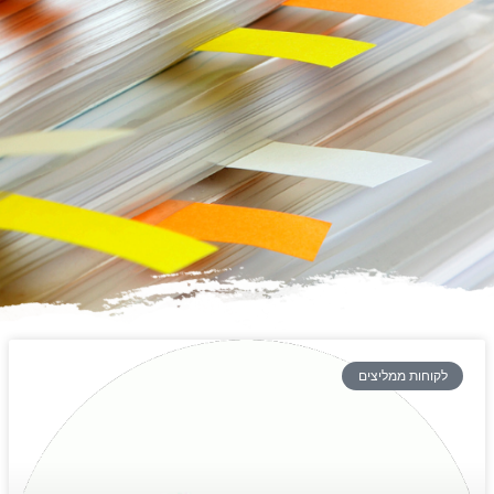
לקוחות ממליצים