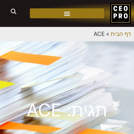
דף הבית
»
ACE
תגית: ACE