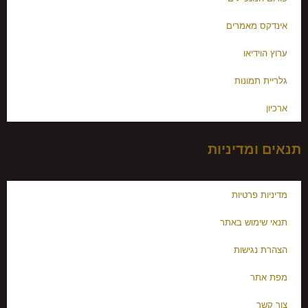
אינדקס מאמרים
ערוץ הוידיאו
גלריית תמונות
ארכיון
תנאים ומדיניות
מדיניות פרטיות
תנאי שימוש באתר
הצהרת נגישות
מפת אתר
צור קשר