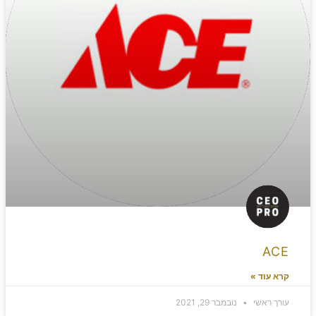
ACE
קרא עוד »
עורך ראשי
נובמבר 29, 2021