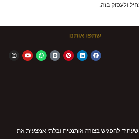
ל ולעסוק בזה.
שתפו אותנו
שעתיד להפגיש בצורה אותנטית ובלתי אמצעית את