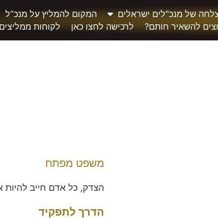
לחה של מנכ"לים ישראלים
המקום להמליץ על מנכ”ל
צים להשאיר חותם?
לרכישה לחצו כאן
לקוחות ממליצים
משפט מפתח
הצדק, כל אדם חייב להיות א
הדרך לתפקיד