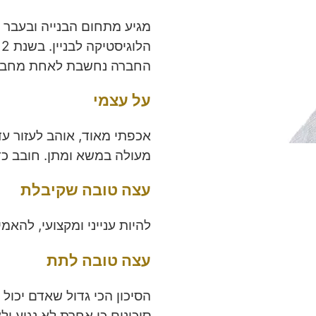
מגיע מתחום הבנייה ובעבר
החברה נחשבת לאחת מחברו
על עצמי
אכפתי מאוד, אוהב לעזור עד
מעולה במשא ומתן. חובב כדו
עצה טובה שקיבלת
להיות ענייני ומקצועי, להאמ
עצה טובה לתת
הסיכון הכי גדול שאדם יכול
סיכונים כי אחרת לא נגיע ו