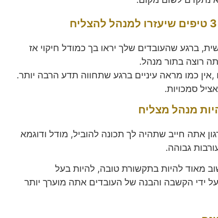
ית, ברגע שהעובדים שלך יראו בך כמודל חיקוי אז
תה רוצה בתור מנהל.
,אין כמו מראה עיניים ברגע שתחווה תדע הרבה יותר.
ציל סמכויות.
יות מנהל מצליח
גון אתה חייב שתהיה לך תכונה להוביל, מודל ודוגמא
ורבות גבוהה.
ב מאוד להיות בתקשורת טובה, להיות בעל
על ידי הקשבה והבנה של העובדים אתה מוערך יותר