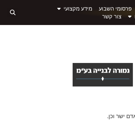
פרסומי השבוע
מידע מקצועי
צור קשר
דם ישר וכן.