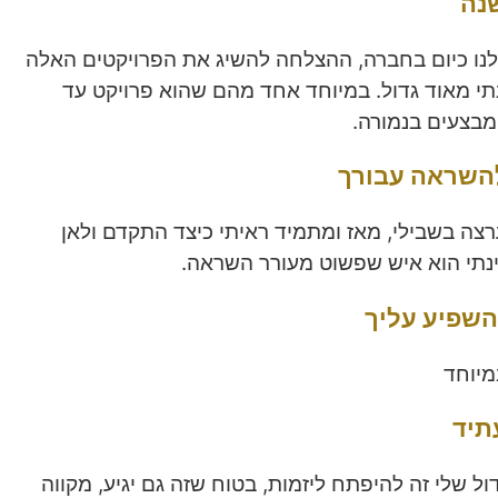
נה
 לנו כיום בחברה, ההצלחה להשיג את הפרויקטים האלה
תי מאוד גדול. במיוחד אחד מהם שהוא פרויקט עד
מבצעים בנמורה.
 להשראה
עבורך
רצה בשבילי, מאז ומתמיד ראיתי כיצד התקדם ולאן
נתי הוא איש שפשוט מעורר השראה.
השפיע עליך
מיוחד
תיד
ול שלי זה להיפתח ליזמות, בטוח שזה גם יגיע, מקווה