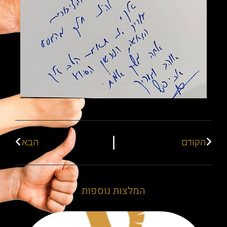
הקודם
הבא
המלצות נוספות