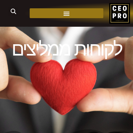
לקוחות ממליצים