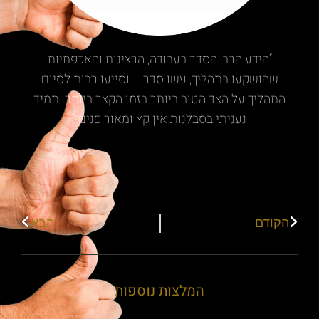
“הידע הרב, הסדר בעבודה, הרצינות והאכפתיות
שהושקעו בתהליך, עשו סדר…. וסייעו רבות לסיום
התהליך על הצד הטוב ביותר בזמן הקצר ביותר. תמיד
נעניתי בסבלנות אין קץ ומאור פנים.”
הקודם
הבא
המלצות נוספות