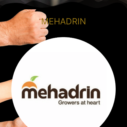
MEHADRIN