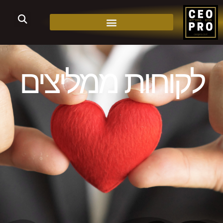
לקוחות ממליצים