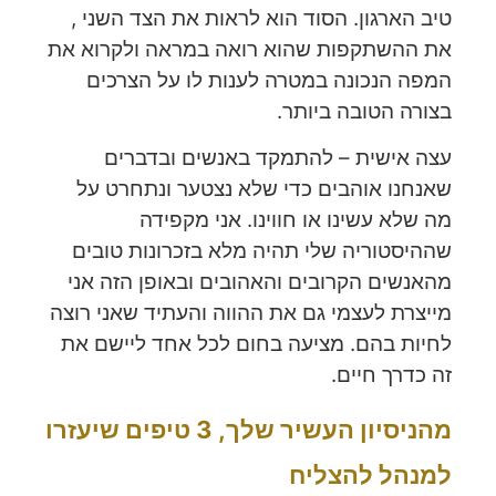
טיב הארגון. הסוד הוא לראות את הצד השני ,
את ההשתקפות שהוא רואה במראה ולקרוא את
המפה הנכונה במטרה לענות לו על הצרכים
בצורה הטובה ביותר.
עצה אישית – להתמקד באנשים ובדברים
שאנחנו אוהבים כדי שלא נצטער ונתחרט על
מה שלא עשינו או חווינו. אני מקפידה
שההיסטוריה שלי תהיה מלא בזכרונות טובים
מהאנשים הקרובים והאהובים ובאופן הזה אני
מייצרת לעצמי גם את ההווה והעתיד שאני רוצה
לחיות בהם. מציעה בחום לכל אחד ליישם את
זה כדרך חיים.
מהניסיון העשיר שלך, 3 טיפים שיעזרו
למנהל להצליח