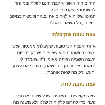
החיים היא אושר ואהבת חינם לזולת ובמיוחד
למשפחתי היקרה לי מכל.
המוטו שלי הוא לאהוב את עצמך ולעשות כמיטב
יכולתך, כל השאר יבוא לבד.
עצה טובה שקיבלת
אחת העצות הכי טובות שקיבלתי ממנטור שאני
מעריכה ואוהבת היא שציפיות יש רק בכריות
העצה השנייה הייתה מאימי ז"ל שאמרה לי
"תאהבי את עצמך כפי שאת, תעריכי את עצמך
ותעשי רק מה שאת אוהבת".
עצה טובה לתת
עצה מקצועית – מאמינה שכל שירות או מוצר
נועדו כדי לתרום ללקוחות שלנו ולא משנה מה