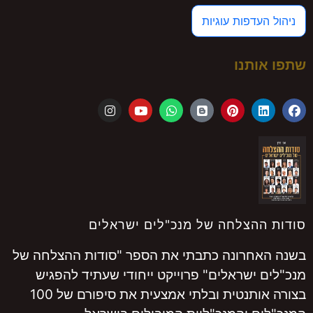
ניהול העדפות עוגיות
שתפו אותנו
סודות ההצלחה של מנכ"לים ישראלים
בשנה האחרונה כתבתי את הספר "סודות ההצלחה של
מנכ"לים ישראלים" פרוייקט ייחודי שעתיד להפגיש
בצורה אותנטית ובלתי אמצעית את סיפורם של 100