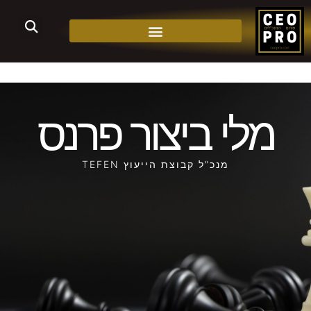
מלי ביצור פרנס
מנכ"ל קבוצת הייעוץ TEFEN