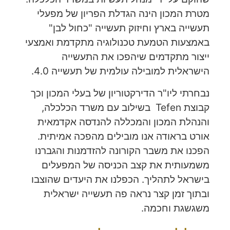
מטרת המכון הינה הגדלת הפריון של מפעלי
תעשייה בארץ וחיזוק תעשייה "כחול לבן"
באמצעות הטמעת טכנולוגיה מתקדמת ואמצעי
ייצור מתקדמים שיהפכו את התעשייה
הישראלית למובילה עולמית של תעשייה 4.0.
נבחרתי ליו"ר הדירקטוריון של בעלי המכון וכך
קבוצת Tefen בשילוב עם משרד הכלכלה,
והנהלת המכון והמכללה להנדסה אקדמאית
אורט בראודה אנו מובילים מהפכה אמיתית.
הפכנו את משבר הקורונה להזדמנות והגברנו
משמעותית את קצב הכניסה של המפעלים
בישראל לתהליך. הכפלנו את היעדים שהוצבו
ובתוך זמן קצר נראה פה תעשייה ישראלית
משגשגת וחכמה.