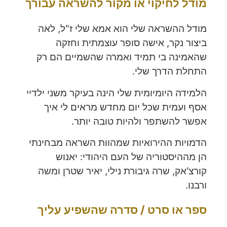
מודל לחיקוי או מקור להשראה עבורך
מודל ההשראה שלי הוא אמא שלי ז"ל, לאה
ביצור נקר, אישה סופר עוצמתית וחזקה
שהאמינה בי תמיד ואמרה שהשמיים הם רק
התחלת הדרך שלי.
הלמידה היומיומית שלי הינה בעיקר משני ילדיי
אסף ועמית שכל יום מחדש מראים לי איך
אפשר להשתפר ולהיות טובה יותר.
הדמויות ההירואיות שמהוות השראה מבחינתי
הן מההיסטוריה של העם היהודי: יאנוש
קורצ'אק, שרה גיבורת נילי, יאיר שטרן ומשה
ורבנו.
ספר או סרט / סדרה שהשפיע עליך