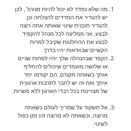
מה שלא נמדד לא יכול להיות מנוהל , לכן
יש להגדיר את המדדים להצלחה וכן
להגדיר תוכנית שינוי שאותה אתה רוצה
לבצע. אני ממליצה לכל מנהל להקפיד
לבצע את ההחלטות שקיבל למרות
הקשיים שבוודאות יהיו בדרך.
הקפד שבהנהלה שלך יהיו לפחות שניים
או שלושה מועמדים שיכולים להחליף
אותך כשאתה תקודם, הם יקודמו יחד
איתך ואת זה יש לחבר לתרבות ארגונית
של מצויינות בכל רבדי הארגון ללא פשרות.
אל תשקוד על שמריך לעולם כשאתה
מרוצה. וכשאתה לא מרוצה זהו זמן כפול
לשינוי.