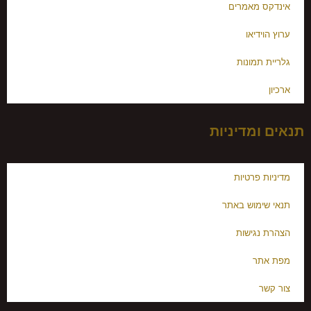
אינדקס מאמרים
ערוץ הוידיאו
גלריית תמונות
ארכיון
תנאים ומדיניות
מדיניות פרטיות
תנאי שימוש באתר
הצהרת נגישות
מפת אתר
צור קשר