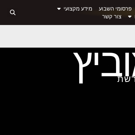
פרסומי השבוע
מידע מקצועי
צור קשר
ביץ
רשת