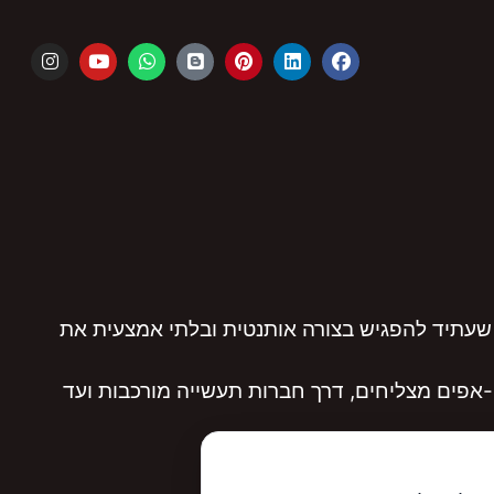
שעתיד להפגיש בצורה אותנטית ובלתי אמצעית את
אפים מצליחים, דרך חברות תעשייה מורכבות ועד