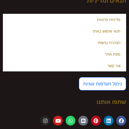
תנאים ומדיניות
מדיניות פרטיות
תנאי שימוש באתר
הצהרת נגישות
מפת אתר
צור קשר
ניהול העדפות עוגיות
שתפו אותנו