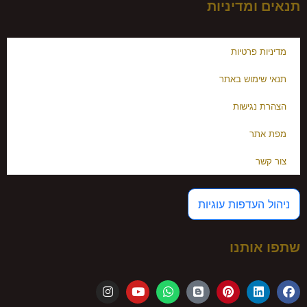
תנאים ומדיניות
מדיניות פרטיות
תנאי שימוש באתר
הצהרת נגישות
מפת אתר
צור קשר
ניהול העדפות עוגיות
שתפו אותנו