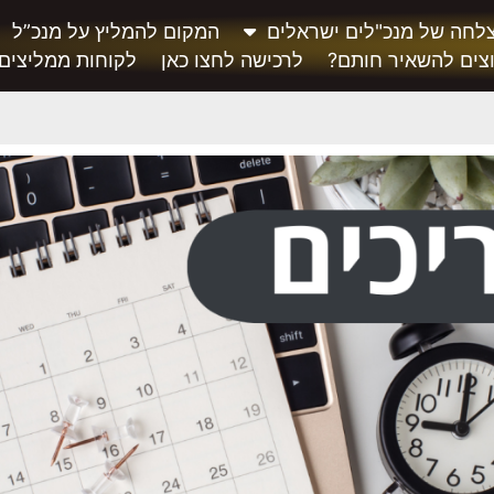
לחה של מנכ"לים ישראלים
המקום להמליץ על מנכ”ל
צים להשאיר חותם?
לרכישה לחצו כאן
לקוחות ממליצים