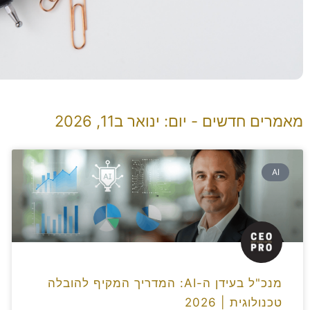
מאמרים חדשים - יום: ינואר ב11, 2026
AI
מנכ"ל בעידן ה-AI: המדריך המקיף להובלה
טכנולוגית | 2026