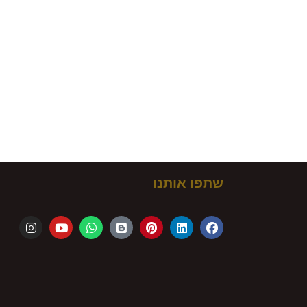
שתפו אותנו