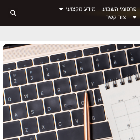
פרסומי השבוע
מידע מקצועי
צור קשר