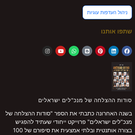
ניהול העדפות עוגיות
שתפו אותנו
סודות ההצלחה של מנכ"לים ישראלים
בשנה האחרונה כתבתי את הספר "סודות ההצלחה של
מנכ"לים ישראלים" פרוייקט ייחודי שעתיד להפגיש
בצורה אותנטית ובלתי אמצעית את סיפורם של 100