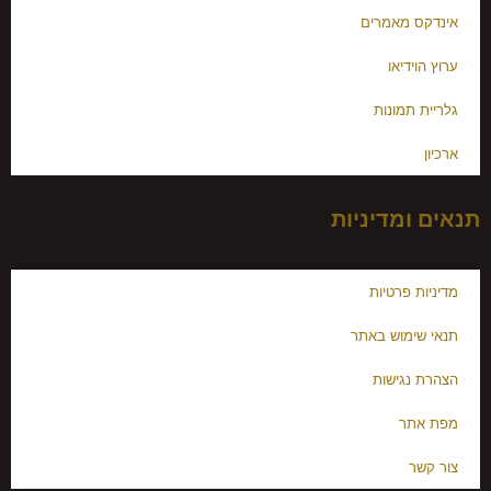
אינדקס מאמרים
ערוץ הוידיאו
גלריית תמונות
ארכיון
תנאים ומדיניות
מדיניות פרטיות
תנאי שימוש באתר
הצהרת נגישות
מפת אתר
צור קשר