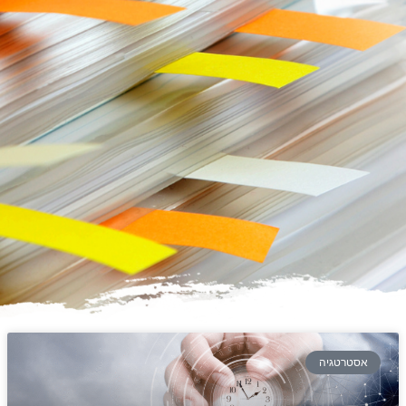
אסטרטגיה