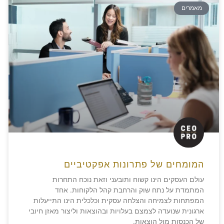
מאמרים
המומחים של פתרונות אפקטיביים
עולם העסקים הינו קשוח ותובעני וזאת נוכח התחרות
המתמדת על נתח שוק והרחבת קהל הלקוחות. אחד
המפתחות לצמיחה והצלחה עסקית וכלכלית הינו התייעלות
ארגונית שנועדה לצמצם בעלויות ובהוצאות וליצור מאזן חיובי
של הכנסות מול הוצאות.