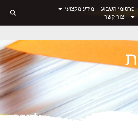
פרסומי השבוע
מידע מקצועי
צור קשר
ת