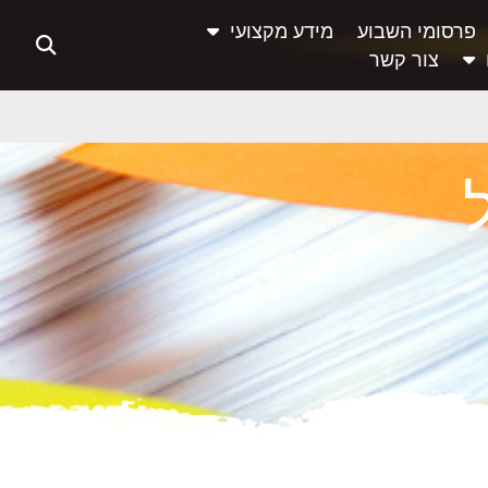
פרסומי השבוע
מידע מקצועי
צור קשר