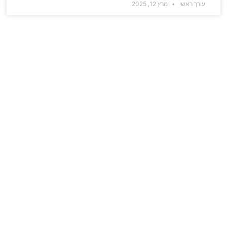
עורך ראשי
מרץ 12, 2025