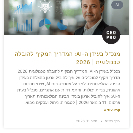
AI
מנכ"ל בעידן ה-AI: המדריך המקיף להובלה
טכנולוגית | 2026
מנכ"ל בעידן ה-AI: המדריך המקיף להובלה טכנולוגית 2026
מדריך מקיף למנכ"לים על איך להוביל ארגון בהצלחה בעידן
הבינה המלאכותית. למד על אסטרטגיות AI, שינוי תרבות
ארגונית, בניית יכולות, והתמודדות עם אתגרים. מנכ"ל בעידן
ה-AI: איך להוביל ארגון בעידן הבינה המלאכותית תאריך
פרסום: 11 בינואר 2026 | קטגוריה: ניהול ועסקים מבוא:
קרא עוד »
עורך ראשי
ינואר 11, 2026