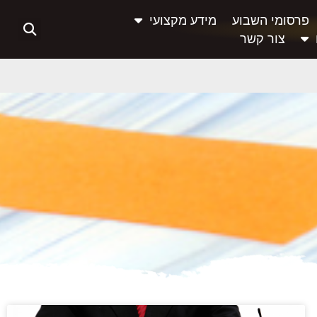
פרסומי השבוע
מידע מקצועי
צור קשר