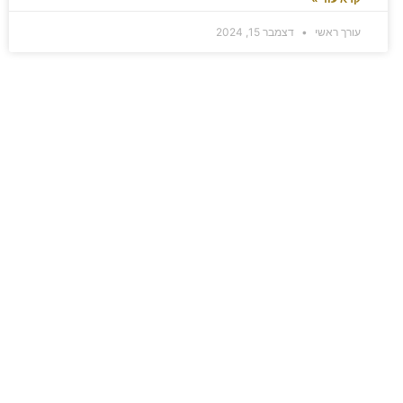
עורך ראשי
דצמבר 15, 2024