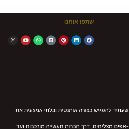
ם!
שתפו אותנו
שעתיד להפגיש בצורה אותנטית ובלתי אמצעית את
אפים מצליחים, דרך חברות תעשייה מורכבות ועד