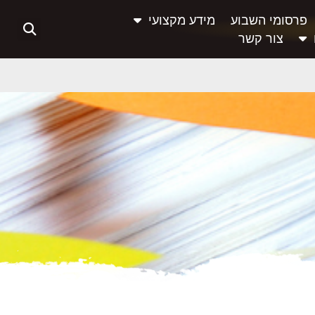
פרסומי השבוע
מידע מקצועי
צור קשר