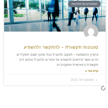
המומחים של פתרונות
סגנונות תקשורת – להתקשר ולהשפיע
עיקרון ההשפעה – לעקוב ולהוביל בכל ארגון ישנם תפקידים
רבים אשר נדרשים להשפיע על אחרים ולהוביל אותם דרך
תקשורת בינאישית אפקטיבית.
קרא עוד »
ספטמבר 18, 2022