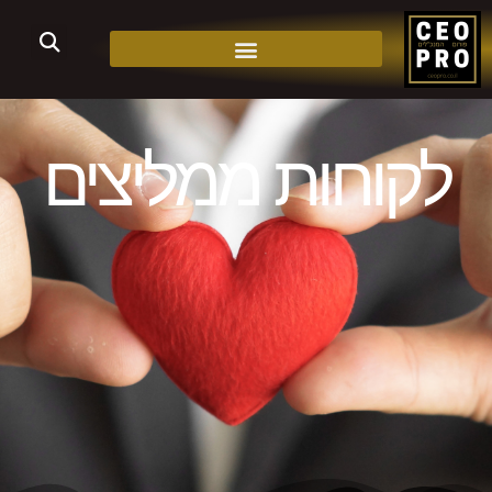
לקוחות ממליצים