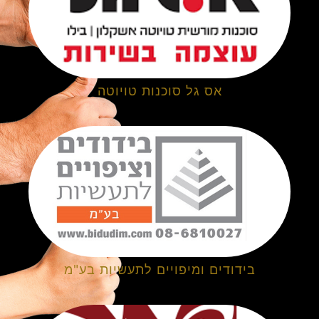
אס גל סוכנות טויוטה
בידודים ומיפויים לתעשיות בע"מ