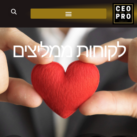
לקוחות ממליצים