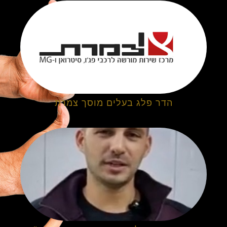
הדר פלג בעלים מוסך צמרת