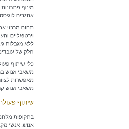
מינוף פתרונות 
אתגרים לוגיסטי
תחום מרכזי אחד
וירטואליים והע
ללא מגבלות גיא
חלק של עובדים 
כלי שיתוף פעול
משאבי אנוש במה
מאפשרות לצוות
משאבי אנוש קרי
שיתוף פעולה
בתקופות מלחמה
אנוש. אנשי מק