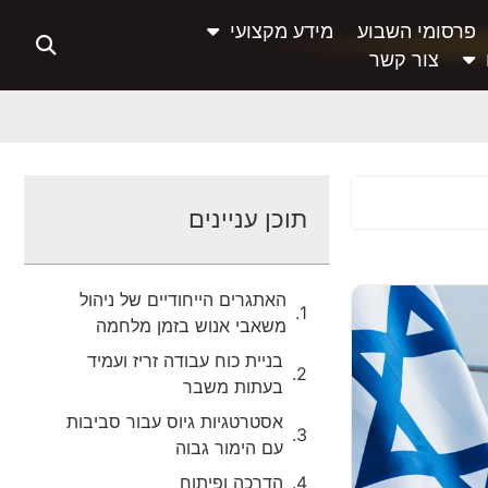
פרסומי השבוע
מידע מקצועי
צור קשר
תוכן עניינים
האתגרים הייחודיים של ניהול
משאבי אנוש בזמן מלחמה
בניית כוח עבודה זריז ועמיד
בעתות משבר
אסטרטגיות גיוס עבור סביבות
עם הימור גבוה
הדרכה ופיתוח