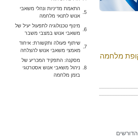
התאמת מדיניות ונהלי משאבי
אנוש לתנאי מלחמה
מינוף טכנולוגיה לתפעול יעיל של
משאבי אנוש במצבי משבר
שיתוף פעולה ותקשורת: איחוד
מאמצי משאבי אנוש להצלחה
קופת מלחמה
מסקנה: התפקיד המכריע של
ניהול משאבי אנוש אסטרטגי
בזמן מלחמה
הדורשים