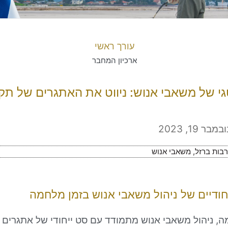
עורך ראשי
ארכיון המחבר
גי של משאבי אנוש: ניווט את האתגרים של ת
ובמבר 19, 2023
בות ברזל
,
משאבי אנוש
ודיים של ניהול משאבי אנוש בזמן מלחמה
, ניהול משאבי אנוש מתמודד עם סט ייחודי של אתגרים 