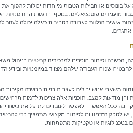
על בונוסים או חבילות הטבות מיוחדות יכולות להפוך את
בור מועמדים פוטנציאליים. בנוסף, הדגשת ההזדמנויות היי
ות אישית הנלוות לעבודה בסביבות כאלה יכולה לעזור ל
 אתגרים.
ח
, הכשרה ופיתוח הופכים למרכיבים קריטיים בניהול משאב
 להבטיח שכוח העבודה שלהם מצויד במיומנויות ובידע הדר
חום משאבי אנוש יכולים לעצב תוכניות הכשרה מקיפות המ
ות והן מודעות למצב. תוכניות אלה צריכות לדמות תרחישים
קרובה ככל האפשר, ולאפשר לעובדים לתרגל את כישוריה
, יש לספק הזדמנויות לפיתוח מקצועי מתמשך כדי להבטיח
ם בטכנולוגיות או טקטיקות מתפתחות.