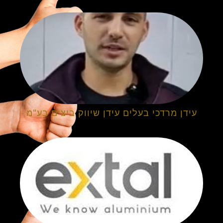
עידן מרדכי בעלים עידן שיווק ביצים בע"מ