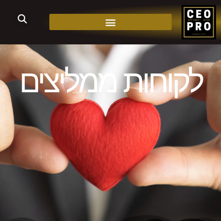
לקוחות ממליצים