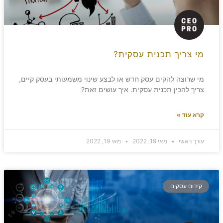
מי צריך תכנית עסקית?
מי שרוצה להקים עסק חדש או לבצע שינוי משמעותי בעסק קיים,
צריך להכין תכנית עסקית. איך עושים זאת?
קרא עוד »
עורך ראשי
מאי 19, 2022
מאי 19, 2022
קידום עסקים