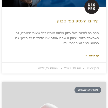
קידום העסק בפייסבוק
הבחירה להיות בעל עסק מלווה אותנו בכל שעות היממה, גם
כשהעסק סגור. שיווק זו שפה אותה אנו מדברים כל הזמן: גם
בבואנו למפגש חברתי, לא
קרא עוד »
עורך ראשי
מאי 19, 2022
אוגוסט 27, 2022
מהדורה ראשונה