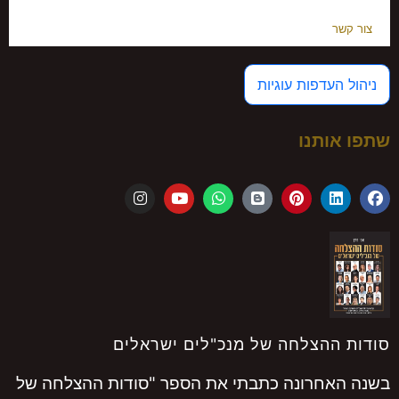
צור קשר
ניהול העדפות עוגיות
שתפו אותנו
סודות ההצלחה של מנכ"לים ישראלים
בשנה האחרונה כתבתי את הספר "סודות ההצלחה של