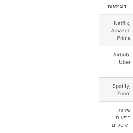
דוגמאות
Netflix,
Amazon
Prime
Airbnb,
Uber
Spotify,
Zoom
שירותי
בריאות
דיגיטליים