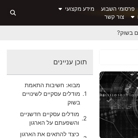
פרסומי השבוע
מידע מקצועי
צור קשר
ם בשוק?
תוכן עניינים
מבוא: חשיבות התאמת
מודלים עסקיים לשינויים
בשוק
מודלים עסקיים חדשניים
והשפעתם על הארגון
כיצד להתאים את הארגון