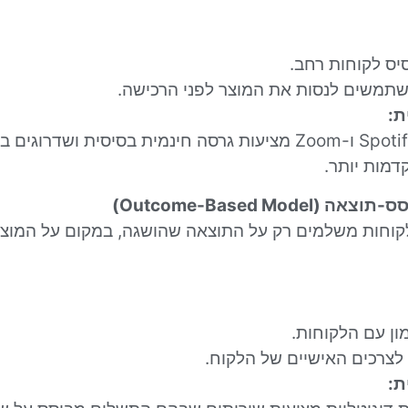
יס לקוחות רחב.
שתמשים לנסות את המוצר לפני הרכישה.
ת:
תוכנות כמו Spotify ו-Zoom מציעות גרסה חינמית בסיסית ושדר
דמות יותר.
קוחות משלמים רק על התוצאה שהושגה, במקום על המוצר
ון עם הלקוחות.
צרכים האישיים של הלקוח.
ת: