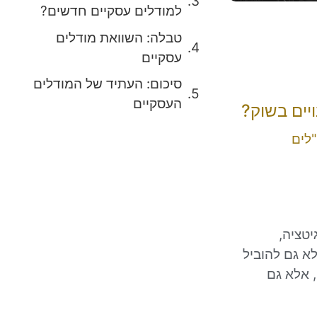
למודלים עסקיים חדשים?
טבלה: השוואת מודלים
עסקיים
סיכום: העתיד של המודלים
העסקיים
יים בשוק?
לים
יטציה,
לא גם להוביל
 אלא גם