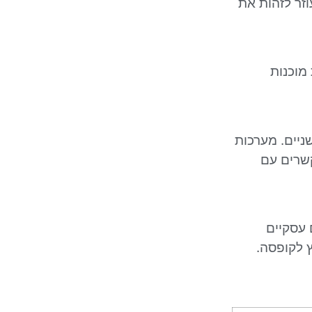
זר לזהות את
מוכנות
ניים. מערכות
הקשרים עם
 עסקיים
 לקופסה.