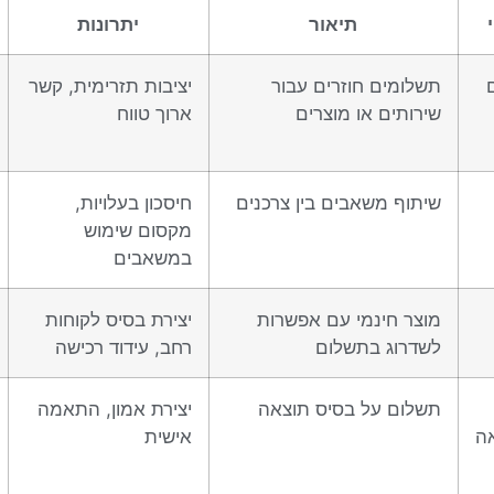
תיאור
יתרונות
תשלומים חוזרים עבור
יציבות תזרימית, קשר
שירותים או מוצרים
ארוך טווח
שיתוף משאבים בין צרכנים
חיסכון בעלויות,
מקסום שימוש
במשאבים
מוצר חינמי עם אפשרות
יצירת בסיס לקוחות
לשדרוג בתשלום
רחב, עידוד רכישה
תשלום על בסיס תוצאה
יצירת אמון, התאמה
ה
אישית