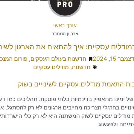
עורך ראשי
ארכיון המחבר
מודלים עסקיים: איך להתאים את הארגון לשינו
צמבר 15, 2024
חדשנות בעולם העסקים
,
פורום המנכ"
חדשנות
,
מודלים עסקיים
ות התאמת מודלים עסקיים לשינויים בשוק
ל ימינו מתאפיין בדינמיות בלתי פוסקת. תהליכים כמו דיג
שינויים בהרגלי הצריכה מחייבים ארגונים לא רק להסתגל, א
 מודלים עסקיים לשוק המשתנה היא לא רק כלי הישרדותי,
מיחה ולשגשוג.