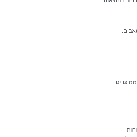
יפור בתוצאות
אבים.
 ממוצרים
חות