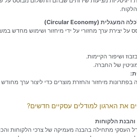
 דיגיטליות מציעות שירותים שבהם התשלום מבוסס על ש
הלקוח.
ס על יצירת ערך מחזורי על ידי מיחזור ושימוש מחדש במש
בוז ושיפור הקיימות.
וניטין של החברה.
ת:
יעה בפתרונות מיחזור והחזרת מוצרים כדי ליצור ערך מחודש
ם את הארגון למודלים עסקיים חדשים?
 העסקי מתחילה בהבנה מעמיקה של צרכי הלקוחות והכו