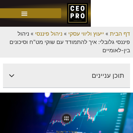
»
ייעוץ וליווי עסקי
»
ניהול פיננסי
»
ניהול
לובלי: איך להתמודד עם שוקי מט"ח וסיכונים
יים
עניינים
עורך ראשי