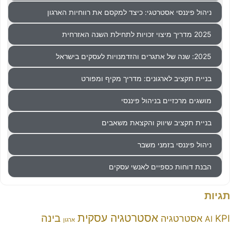
פיננסי אסטרטגי: כיצד למקסם את רווחיות הארגון
תקציב לארגונים: מדריך מקיף ומפורט
 מרכזיים בניהול פיננסי
תקציב שיווק והקצאת משאבים
פיננסי בזמני משבר
וחות כספיים לאנשי עסקים
אסטרטגיה עסקית
בינה
טרטגיה
ארגון