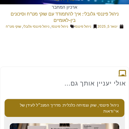
ארכיון המחבר
 פיננסי גלובלי: איך להתמודד עם שוקי מט"ח וסיכונים
בין-לאומיים
ניהול פיננסי
ניהול פיננסי
,
ניהול פיננסי גלובלי
,
שוקי מט"ח
ניין אותך גם...
פיננסי, שוק וצמיחה כלכלית: מדריך המנכ״ל לעידן של
ות