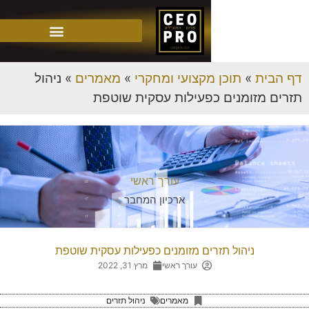
»
תוכן מקצועי ומחקרי
»
מאמרים
»
ניהול
זומנים כפעילות עסקית שוטפת
עורך ראשי
ארכיון המחבר
ניהול תזרים מזומנים כפעילות עסקית שוטפת
עורך ראשי
מרץ 31, 2022
מאמרים
ניהול תזרים