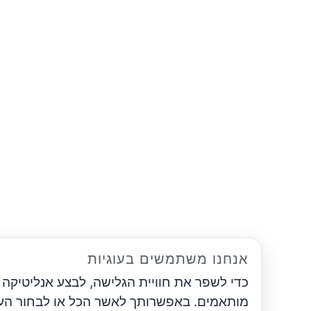
אנחנו משתמשים בעוגיות
כדי לשפר את חוויית הגלישה, לבצע אנליטיקה ולהציג תכ
מותאמים. באפשרותך לאשר הכל או לבחור העדפות.