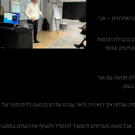
 האחרונים – אבי
ם בהגדלת הכנסות
קזיטים, שותף
נו פגישה עם אבי
ת, שכחנו איך הוא היה נראה עברנו שדרוג בכמעט כל פרמטר של 
ותך, אבל פשוט מעדיפים להמשיך להתמיד ולשתף את העולם במסע 