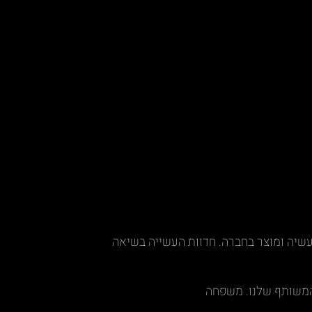
עשיה ומוצר בחברה. חדוות העשייה בשיאה
המשותף שלנו. משפחה