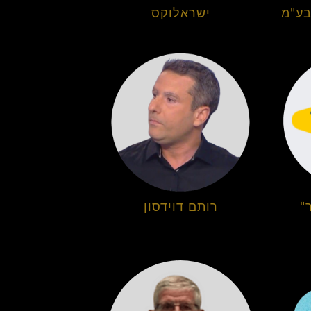
בע"מ
ישראלוקס
"
רותם דוידסון