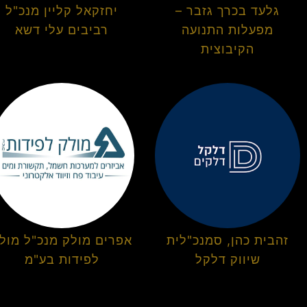
גלעד בכרך גזבר –
יחזקאל קליין מנכ"ל
מפעלות התנועה
רביבים עלי דשא
הקיבוצית
זהבית כהן, סמנכ"לית
אפרים מולק מנכ"ל מול
שיווק דלקל
לפידות בע"מ