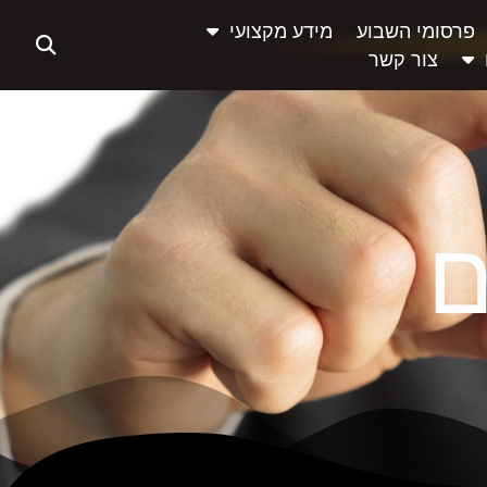
פרסומי השבוע
מידע מקצועי
צור קשר
ם