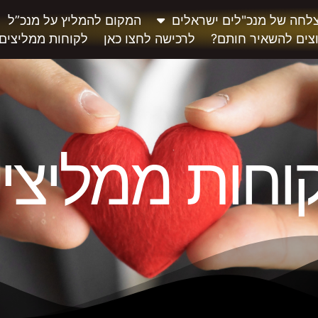
לחה של מנכ"לים ישראלים
המקום להמליץ על מנכ”ל
צים להשאיר חותם?
לרכישה לחצו כאן
לקוחות ממליצים
וחות ממליצי