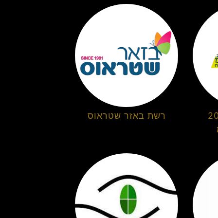
ום 2000
רשת באזר שטראוס