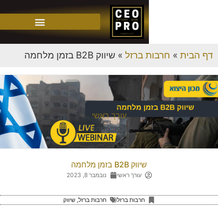
»
חרבות ברזל
»
שיווק B2B בזמן מלחמה
עורך ראשי
ארכיון המחבר
שיווק B2B בזמן מלחמה
עורך ראשי
נובמבר 8, 2023
חרבות ברזל
חרבות ברזל
,
שיווק