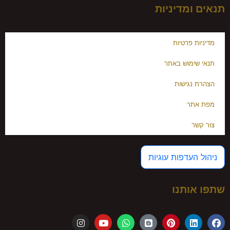
תנאים ומדיניות
מדיניות פרטיות
תנאי שימוש באתר
הצהרת נגישות
מפת אתר
צור קשר
ניהול העדפות עוגיות
שתפו אותנו