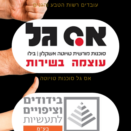
עובדים רשות הטבע והגנים
אס גל סוכנות טויוטה