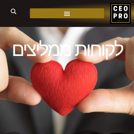
לקוחות ממליצים