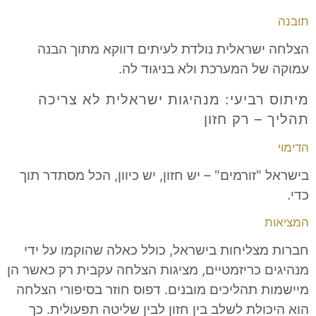
שראלית נולדת לעיתים דווקא מתוך הבנה
ל המערכת ולא בניגוד לה.
רביעי: מנהיגות ישראלית לא צריכה
 רק חזון
זורמים" – יש חזון, יש כיוון, הכל מסתדר תוך
צליחות בישראל, כולל כאלה שהוקמו על ידי
 כריזמטיים, מציגות הצלחה עקבית רק כאשר הן
 תהליכים מובנים. דפוס חוזר בסיפורי הצלחה
לת לשלב בין חזון לבין שליטה תפעולית. כך