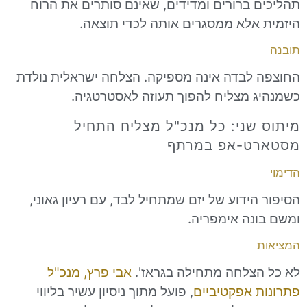
 ברורים ומדידים, שאינם סותרים את הרוח
אלא ממסגרים אותה לכדי תוצאה.
לבדה אינה מספיקה. הצלחה ישראלית נולדת
 מצליח להפוך תעוזה לאסטרטגיה.
שני: כל מנכ"ל מצליח התחיל
ט-אפ במרתף
ידוע של יזם שמתחיל לבד, עם רעיון גאוני,
נה אימפריה.
צלחה מתחילה בגראז'.
אבי פרץ, מנכ"ל
 אפקטיביים
, פועל מתוך ניסיון עשיר בליווי