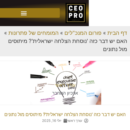
»
פורום המנכ"לים
»
המומחים של פתרונות
»
דבר כזה 'נוסחת הצלחה ישראלית'? מיתוסים
ים
עורך ראשי
ארכיון המחבר
בר כזה 'נוסחת הצלחה ישראלית'? מיתוסים מול נתונים
עורך ראשי
יולי 16, 2025