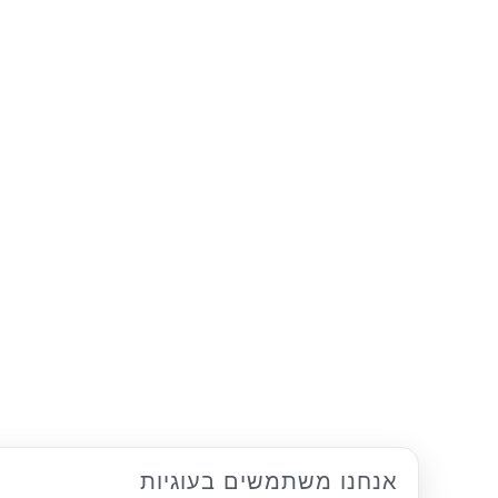
אנחנו משתמשים בעוגיות