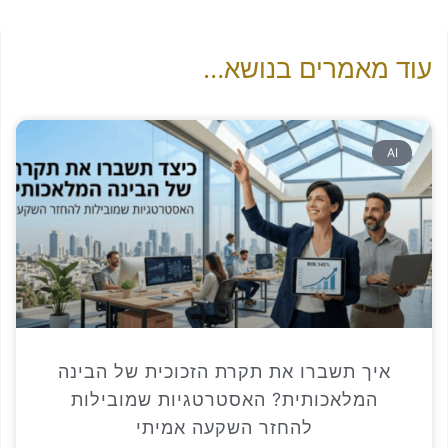
אמרים בנושא…
ך תשברו את תקרת הזכוכית של הבינה
מלאכותית? האסטרטגיות שמובילות
להחזר השקעה אמיתי