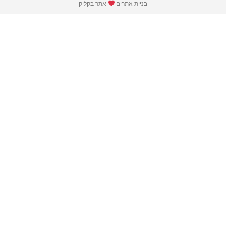
בניית אתרים
אתר בקליק​